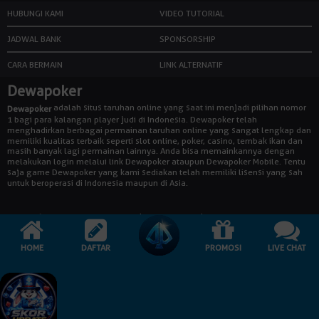
HUBUNGI KAMI
VIDEO TUTORIAL
JADWAL BANK
SPONSORSHIP
CARA BERMAIN
LINK ALTERNATIF
Dewapoker
adalah situs taruhan online yang saat ini menjadi pilihan nomor
Dewapoker
1 bagi para kalangan player judi di Indonesia. Dewapoker telah
menghadirkan berbagai permainan taruhan online yang sangat lengkap dan
memiliki kualitas terbaik seperti slot online, poker, casino, tembak ikan dan
masih banyak lagi permainan lainnya. Anda bisa memainkannya dengan
melakukan login melalui link Dewapoker ataupun Dewapoker Mobile. Tentu
saja game Dewapoker yang kami sediakan telah memiliki lisensi yang sah
untuk beroperasi di Indonesia maupun di Asia.
siap membantu anda kapan pun untuk bergabung dengan
Dewapoker
mendaftarkan diri kalian secara aman dan nyaman dengan memastikan
pengisian formulir pendaftaran yang sudah disediakan dengan benar. Situs
HOME
DAFTAR
PROMOSI
LIVE CHAT
dewapoker terpercaya di Indonesia telah memiliki server dari beberapa
negara di luar negeri dengan tingkat pengamanan data yang tinggi,
sehingga data dari para player akan terjaga keamanannya, player tentunya
akan bertransaksi tanpa merasa khawatir dan bisa bermain judi online
dengan santai dan aman.
Dewapoker : Situs Judi Online No. 1 Indonesia,