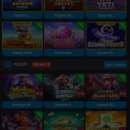
Satoshi S...
Psycho He...
Tipsy Yet...
Rabbit Heist
Pure Swee...
Cosmic Fr...
PGSOFT
Lihat Semua
PROMO
Monkeys W...
Tornado R...
Zombie Bl...