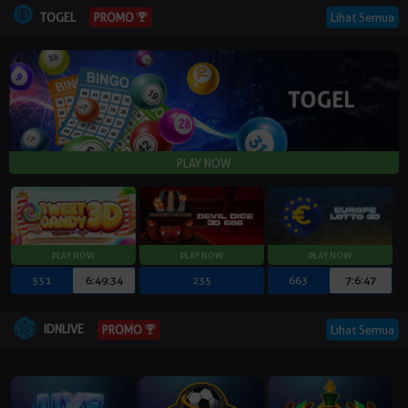
TOGEL
Lihat Semua
PROMO
551
6:49:32
235
663
7:6:45
IDNLIVE
Lihat Semua
PROMO