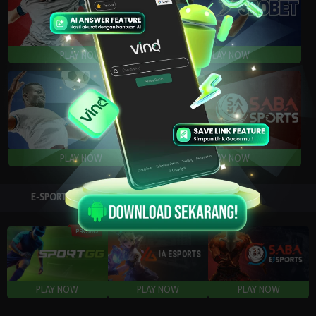
E-SPORTS