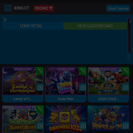
IDNSLOT
Lihat Semua
PROMO
Lamp of C...
Soda Man
2026 GOLD...