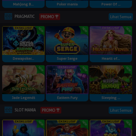
Mahjong B...
Poker mania
Power Of ...
PRAGMATIC
Lihat Semua
PROMO
Dewapoker...
Super Serge
Hearts of...
Jade Legends
Eastern Fury
Sleeping ...
SLOT MANIA
Lihat Semua
PROMO