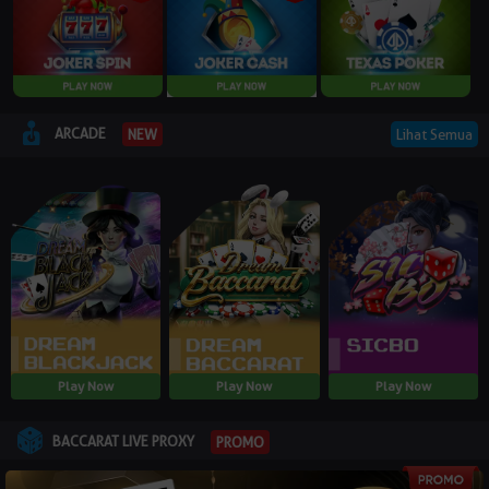
ARCADE
Lihat Semua
NEW
Play Now
Play Now
Play Now
BACCARAT LIVE PROXY
PROMO