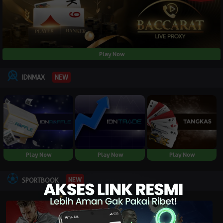
Play Now
NEW
IDNMAX
Play Now
Play Now
Play Now
NEW
SPORTBOOK