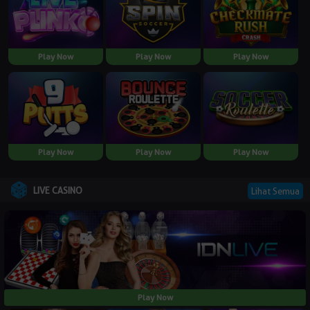
Play Now
Play Now
Play Now
Play Now
Play Now
Play Now
LIVE CASINO
Lihat Semua
Play Now