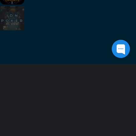
Hadiah Berlimpah
Demi terciptanya suasana permainan yang aman dan nyaman, Dewapoker
menyediakan segala fasilitas terbaik. Misalnya customer service 24/7, daftar
akun Dewapoker gratis, pilihan terbanyak ada di berbagai bank (BCA, BNI, BRI,
BII, CIMB Niaga, Danamon dan Mandiri) dan setoran E-Wallet, penarikan tak
terbatas serta promosi menarik. Situs taruhan online terpercaya di Indonesia
ini juga dilatih untuk tetap profesional dan ramah saat melayani pelanggan
selama 24 jam. Karenanya, Anda tidak perlu khawatir kesulitan saat berjudi
di situs Dewapoker. Bergabunglah bersama kami dengan cara mendaftar di
menu daftar yang sudah tertera.
FAQ - Situs Terpercaya Dewapoker
Amankah Bermain Di Situs Dewapoker?
Sangatlah aman bermain di judi online Dewapoker, Karena Dewapoker
merupakan website yang mendapatkan lisensi resmi dari pagcor dan
memiliki ribuan member dan aktif setiap harinya.
Berapa usia minimum untuk mendaftar akun di Dewapoker?
Usia minimal untuk memiliki akun adalah 21 tahun. Ini adalah standar yang
kita gunakan untuk hidup di seluruh dunia. Jadi, jangan mainkan aturan ini.
Jika ada masalah dengan usia, kami tidak akan bertanggung jawab.
Berapa jumlah setoran minimum di situs Dewapoker?
Jumlah setoran minimum adalah Rp 10.000. Bukankah itu rendah? Dengan
uang yang begitu banyak, Anda bisa memainkan semua jenis permainan